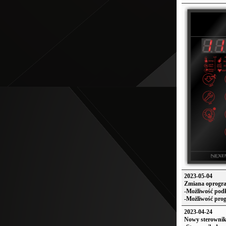
2023-05-04
Zmiana oprogra
-Możliwość podł
-Możliwość prog
2023-04-24
Nowy sterownik