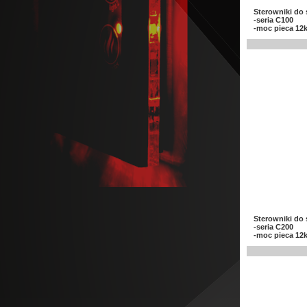
Sterowniki do
-seria C100
-moc pieca 12
Sterowniki do
-seria C200
-moc pieca 12