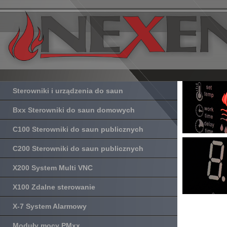
Sterowniki i urządzenia do saun
Bxx Sterowniki do saun domowych
C100 Sterowniki do saun publicznych
C200 Sterowniki do saun publicznych
X200 System Multi VNC
X100 Zdalne sterowanie
X-7 System Alarmowy
Moduły mocy PMxx