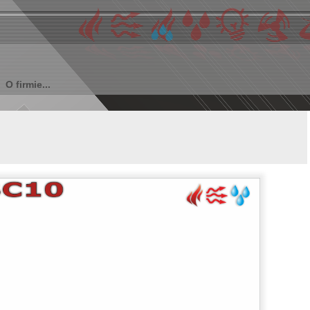
O firmie...