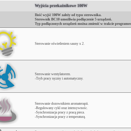
Wyjścia przekaźnikowe 100W
Ilość wyjść 100W zależy od typu sterownika.
Sterownik BC10 umożliwia podłączenie 5 urządzeń.
Typ podłączonych urządzeń można zmienić w trakcie programo
Sterowanie oświetleniem sauny x 2.
Sterowanie wentylatorem.
-Tryb pracy ręczny i automatyczny.
Sterowanie dozownikiem aromaterapii.
-Regulowany cykl oraz intensywnośc.
-Synchronizacja pracy z pracą pieca.
-Synchronizacja pracy z temperaturą.